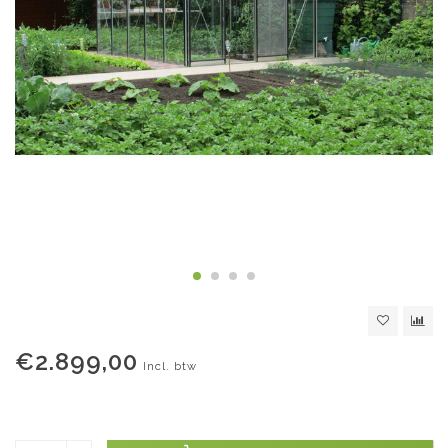
€2.899,00
Incl. btw