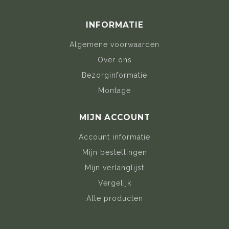
INFORMATIE
Algemene voorwaarden
Over ons
Bezorginformatie
Montage
MIJN ACCOUNT
Account informatie
Mijn bestellingen
Mijn verlanglijst
Vergelijk
Alle producten