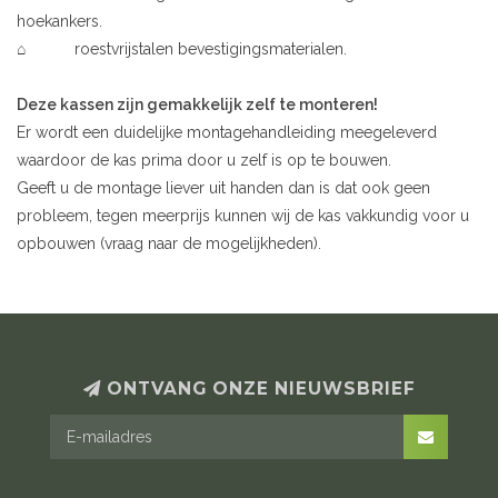
hoekankers.
⌂ roestvrijstalen bevestigingsmaterialen.
Deze kassen zijn gemakkelijk zelf te monteren!
Er wordt een duidelijke montagehandleiding meegeleverd
waardoor de kas prima door u zelf is op te bouwen.
Geeft u de montage liever uit handen dan is dat ook geen
probleem, tegen meerprijs kunnen wij de kas vakkundig voor u
opbouwen (vraag naar de mogelijkheden).
ONTVANG ONZE NIEUWSBRIEF