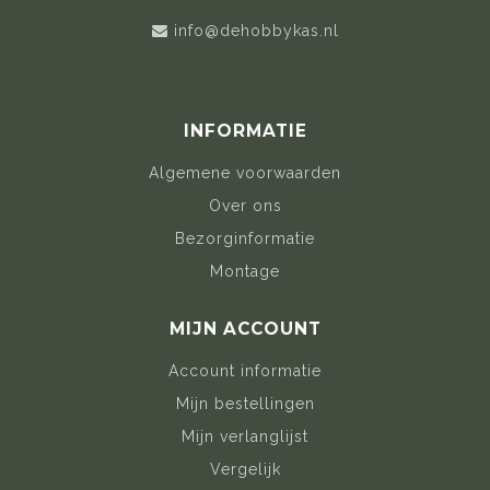
info@dehobbykas.nl
INFORMATIE
Algemene voorwaarden
Over ons
Bezorginformatie
Montage
MIJN ACCOUNT
Account informatie
Mijn bestellingen
Mijn verlanglijst
Vergelijk