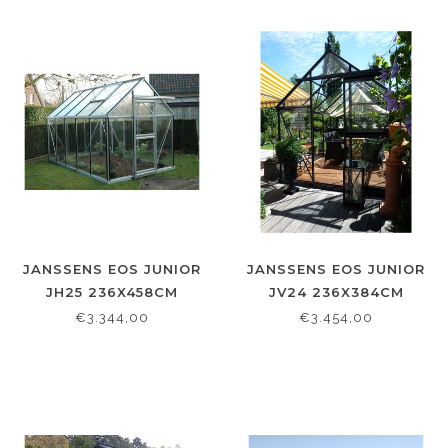
JANSSENS EOS JUNIOR
JANSSENS EOS JUNIOR
JH25 236X458CM
JV24 236X384CM
€3.344,00
€3.454,00