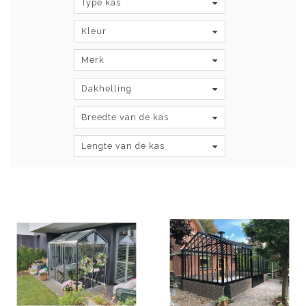
Type kas
Kleur
Merk
Dakhelling
Breedte van de kas
Lengte van de kas