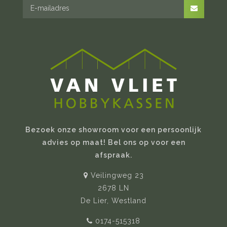
Bezoek onze showroom voor een persoonlijk
advies op maat! Bel ons op voor een
afspraak.
Veilingweg 23
2678 LN
De Lier, Westland
0174-515318