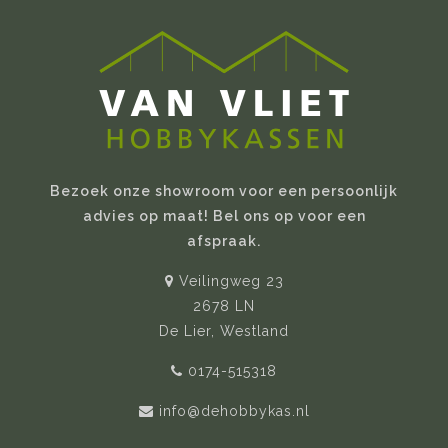
Bezoek onze showroom voor een persoonlijk
advies op maat! Bel ons op voor een
afspraak.
Veilingweg 23
2678 LN
De Lier, Westland
0174-515318
info@dehobbykas.nl