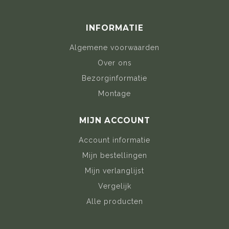
INFORMATIE
Algemene voorwaarden
Over ons
Bezorginformatie
Montage
MIJN ACCOUNT
Account informatie
Mijn bestellingen
Mijn verlanglijst
Vergelijk
Alle producten