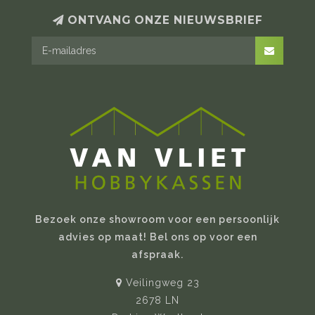
ONTVANG ONZE NIEUWSBRIEF
Bezoek onze showroom voor een persoonlijk
advies op maat! Bel ons op voor een
afspraak.
Veilingweg 23
2678 LN