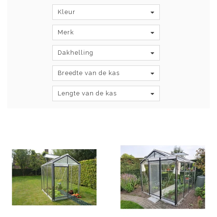
Kleur
Merk
Dakhelling
Breedte van de kas
Lengte van de kas