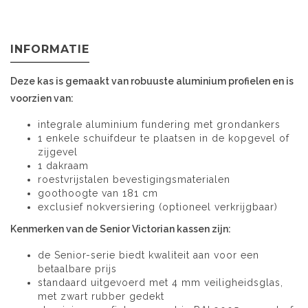
INFORMATIE
Deze kas is gemaakt van robuuste aluminium profielen en is
voorzien van:
integrale aluminium fundering met grondankers
1 enkele schuifdeur te plaatsen in de kopgevel of
zijgevel
1 dakraam
roestvrijstalen bevestigingsmaterialen
goothoogte van 181 cm
exclusief nokversiering (optioneel verkrijgbaar)
Kenmerken van de Senior Victorian kassen zijn:
de Senior-serie biedt kwaliteit aan voor een
betaalbare prijs
standaard uitgevoerd met 4 mm veiligheidsglas,
met zwart rubber gedekt