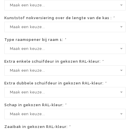
Maak een keuze...
Kunststof nokversiering over de lengte van de kas :
*
Maak een keuze...
Type raamopener bij raam 1:
*
Maak een keuze...
Extra enkele schuifdeur in gekozen RAL-kleur:
*
Maak een keuze...
Extra dubbele schuifdeur in gekozen RAL-kleur:
*
Maak een keuze...
Schap in gekozen RAL-kleur:
*
Maak een keuze...
Zaaibak in gekozen RAL-kleur:
*