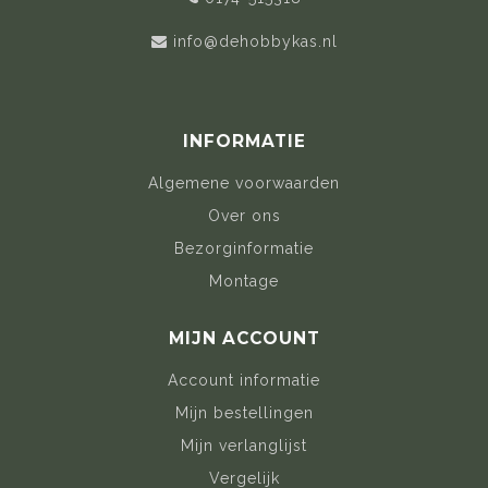
info@dehobbykas.nl
INFORMATIE
Algemene voorwaarden
Over ons
Bezorginformatie
Montage
MIJN ACCOUNT
Account informatie
Mijn bestellingen
Mijn verlanglijst
Vergelijk