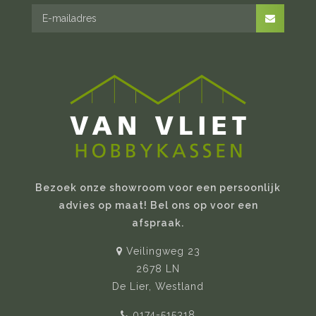
Bezoek onze showroom voor een persoonlijk
advies op maat! Bel ons op voor een
afspraak.
Veilingweg 23
2678 LN
De Lier, Westland
0174-515318