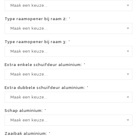
Maak een keuze...
Type raamopener bij raam 2:
*
Maak een keuze...
Type raamopener bij raam 3:
*
Maak een keuze...
Extra enkele schuifdeur aluminium:
*
Maak een keuze...
Extra dubbele schuifdeur aluminium:
*
Maak een keuze...
Schap aluminium:
*
Maak een keuze...
Zaaibak aluminium:
*