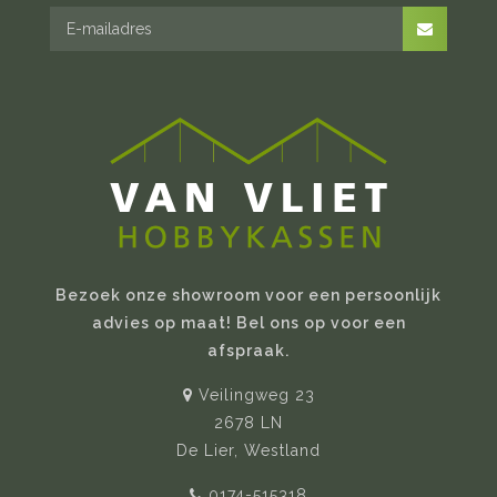
Bezoek onze showroom voor een persoonlijk
advies op maat! Bel ons op voor een
afspraak.
Veilingweg 23
2678 LN
De Lier, Westland
0174-515318