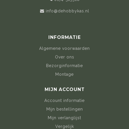
info@dehobbykas.nl
INFORMATIE
Algemene voorwaarden
Over ons
Bezorginformatie
Montage
MIJN ACCOUNT
Account informatie
Mijn bestellingen
Mijn verlanglijst
Vergelijk